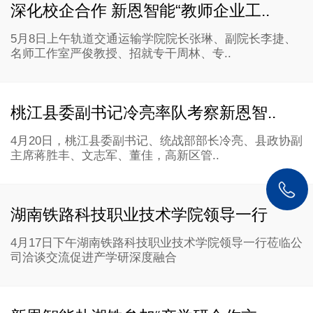
深化校企合作 新恩智能“教师企业工..
5月8日上午轨道交通运输学院院长张琳、副院长李捷、
名师工作室严俊教授、招就专干周林、专..
桃江县委副书记冷亮率队考察新恩智..
4月20日，桃江县委副书记、统战部部长冷亮、县政协副
主席蒋胜丰、文志军、董佳，高新区管..
湖南铁路科技职业技术学院领导一行
4月17日下午湖南铁路科技职业技术学院领导一行莅临公
司洽谈交流促进产学研深度融合