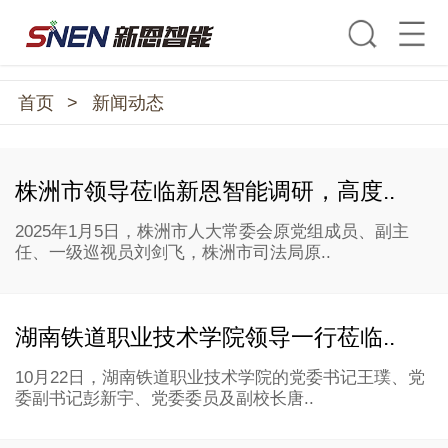
首页
>
新闻动态
株洲市领导莅临新恩智能调研，高度..
2025年1月5日，株洲市人大常委会原党组成员、副主
任、一级巡视员刘剑飞，株洲市司法局原..
湖南铁道职业技术学院领导一行莅临..
10月22日，湖南铁道职业技术学院的党委书记王璞、党
委副书记彭新宇、党委委员及副校长唐..