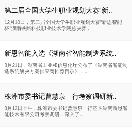
第二届全国大学生职业规划大赛“新..
12月10日，第二届全国大学生职业规划大赛“新恩智能
杯”湖南铁路科技职业技术学院总决赛..
新恩智能入选《湖南省智能制造系统..
8月21日，湖南省工业和信息化厅公布了《湖南省智能制
造系统解决方案供应商推荐目录》，..
株洲市委书记曹慧泉一行考察调研新..
8月12日上午，株洲市委书记曹慧泉一行莅临湖南新恩智
能技术有限公司考察调研，深入了..