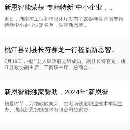
新恩智能荣获“专精特新”中小企业，..
近日，湖南省工业和信息化厅发布了2024年湖南省专精
特新中小企业认定名单，湖南新恩智..
桃江县副县长符赛龙一行莅临新恩智..
7月19日，桃江县人民政府党组成员、副县长符赛龙，桃
江县政协副主席、工商联主席、总商会..
新恩智能独家赞助，2024年“新恩智..
初夏时节，万物欣欣向荣。由湖南铁道职业技术学院主
办、湖南新恩智能技术有限公司独家赞..