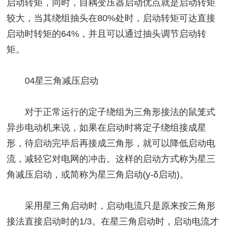
启动转矩，同时，自耦变压器启动优点就是启动转矩
较大，当其绕组抽头在80%处时，启动转矩可达直接
启动时转矩的64%，并且可以通过抽头调节启动转
矩。
04星三角减压启动
对于正常运行的定子绕组为三角形接法的鼠笼式
异步电动机来说，如果在启动时将定子绕组接成星
形，待启动完毕后再接成三角形，就可以降低启动电
流，减轻它对电网的冲击。这样的启动方式称为星三
角减压启动，或简称为星三角启动(y-δ启动)。
采用星三角启动时，启动电流只是原来按三角形
接法直接启动时的1/3。在星三角启动时，启动电流才