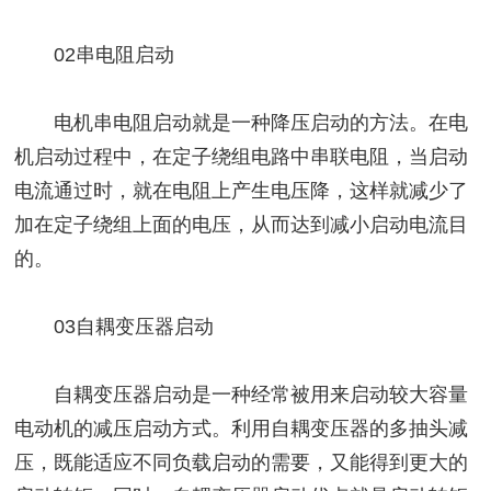
02串电阻启动
电机串电阻启动就是一种降压启动的方法。在电
机启动过程中，在定子绕组电路中串联电阻，当启动
电流通过时，就在电阻上产生电压降，这样就减少了
加在定子绕组上面的电压，从而达到减小启动电流目
的。
03自耦变压器启动
自耦变压器启动是一种经常被用来启动较大容量
电动机的减压启动方式。利用自耦变压器的多抽头减
压，既能适应不同负载启动的需要，又能得到更大的