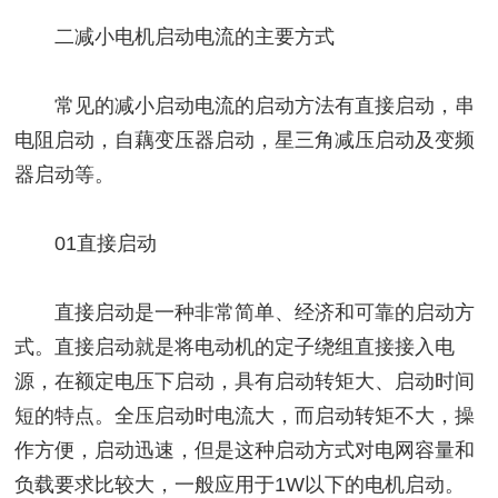
二减小电机启动电流的主要方式
常见的减小启动电流的启动方法有直接启动，串
电阻启动，自藕变压器启动，星三角减压启动及变频
器启动等。
01直接启动
直接启动是一种非常简单、经济和可靠的启动方
式。直接启动就是将电动机的定子绕组直接接入电
源，在额定电压下启动，具有启动转矩大、启动时间
短的特点。全压启动时电流大，而启动转矩不大，操
作方便，启动迅速，但是这种启动方式对电网容量和
负载要求比较大，一般应用于1W以下的电机启动。