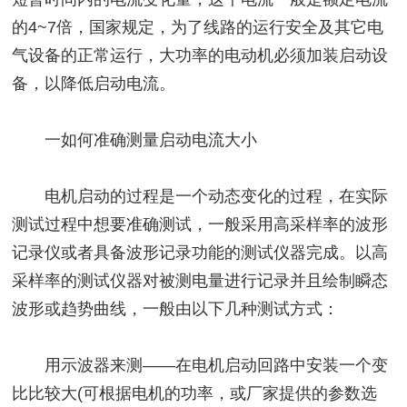
的4~7倍，国家规定，为了线路的运行安全及其它电
气设备的正常运行，大功率的电动机必须加装启动设
备，以降低启动电流。
一如何准确测量启动电流大小
电机启动的过程是一个动态变化的过程，在实际
测试过程中想要准确测试，一般采用高采样率的波形
记录仪或者具备波形记录功能的测试仪器完成。以高
采样率的测试仪器对被测电量进行记录并且绘制瞬态
波形或趋势曲线，一般由以下几种测试方式：
用示波器来测——在电机启动回路中安装一个变
比比较大(可根据电机的功率，或厂家提供的参数选