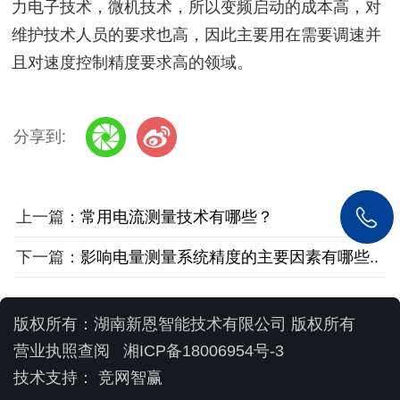
力电子技术，微机技术，所以变频启动的成本高，对
维护技术人员的要求也高，因此主要用在需要调速并
且对速度控制精度要求高的领域。
分享到:
上一篇：
常用电流测量技术有哪些？
下一篇：
影响电量测量系统精度的主要因素有哪些..
版权所有：湖南新恩智能技术有限公司 版权所有
营业执照查阅
湘ICP备18006954号-3
技术支持：
竞网智赢