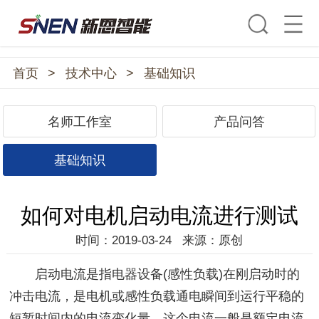
首页
>
技术中心
>
基础知识
名师工作室
产品问答
基础知识
如何对电机启动电流进行测试
时间：2019-03-24
来源：原创
启动电流是指电器设备(感性负载)在刚启动时的
冲击电流，是电机或感性负载通电瞬间到运行平稳的
短暂时间内的电流变化量，这个电流一般是额定电流