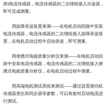
择)电流传感器，电流传感器的二次绕组接入示波器，
即可完成测量。
用故障录波装置来测——在电机启动回路中安装
电流传感器，电流传感器的二次绕组接入故障录波装
置，在电机启动过程中启动录波，即可测量。
用便携式电能质量分析仪来测——在电机启动回
路中安装电流传感器，电流传感器的二次绕组接入便
携式电能质量分析仪，在电机启动过程中测量。
用高端电机测试系统来测试——通过设置测功机
传感器变比和同步源等参数，可以有效对启动电流进
行测试。