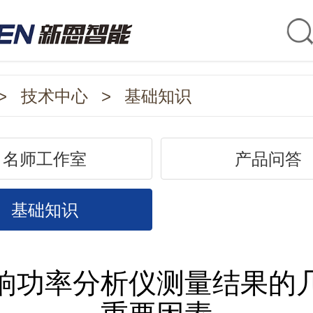
>
技术中心
>
基础知识
名师工作室
产品问答
基础知识
响功率分析仪测量结果的