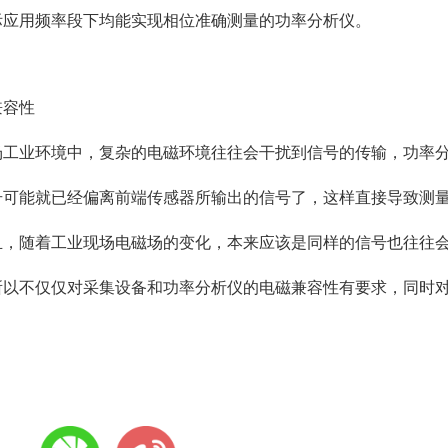
际应用频率段下均能实现相位准确测量的功率分析仪。
兼容性
场工业环境中，复杂的电磁环境往往会干扰到信号的传输，
功率
号可能就已经偏离前端传感器所输出的信号了，这样直接导致测
且，随着工业现场电磁场的变化，本来应该是同样的信号也往往
所以不仅仅对采集设备和功率分析仪的电磁兼容性有要求，同时
。