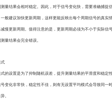
则测量结果会相对稳定。因此，对于信号变化快，需要准确捕捉
，一般建议加快更新周期，这样更能反映出每个周期信号的真实
当减慢更新周期。值得注意的是，更新周期必须为不小于实际信
则测量结果会完全错误。
模式
模式的设置是为了抑制随机误差，提升测量结果的平滑度和稳定
信号变化非常快，稳定性不佳，则有无设置平均模式会导致同一
差异。