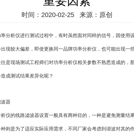
重要因素
时间：2020-02-25
来源：原创
率分析仪进行测试过程中，有时虽然面对同样的信号，因使用
会出现较大偏差，即使更换同一品牌功率分析仪，也可能出现一
往往是现场测试工程师们对功率分析仪相关参数不熟悉造成的，
会造成测试结果差异化呢？
滤波器
分析仪的线路滤波器设置一般具有两种目的，一种是避免测量结
一种则是为了适应实际应用需求，不同厂家会考虑到谐波对其的