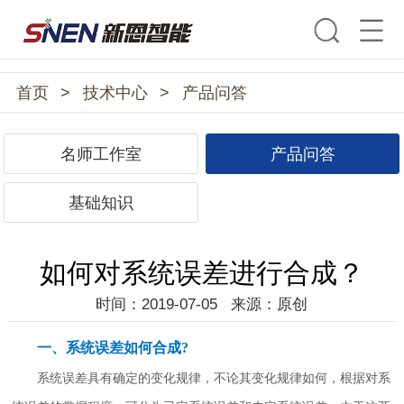
首页
>
技术中心
>
产品问答
名师工作室
产品问答
基础知识
如何对系统误差进行合成？
时间：2019-07-05
来源：原创
一、系统误差如何合成?
系统误差具有确定的变化规律，不论其变化规律如何，根据对系