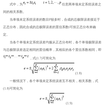
式中，
为
任意两单项未定系统误差之
间的相关系数。
当单项未定系统误差的数目P较多时，合成的总极限误差接近于
正态分布，因此合成的总极限误差的置信系数t可按正态分布来确
定。
当各个单项未定系统误差均服从正态分布时，各个单项极限误差
与总极限误差选定相同的置信概率，其相应的各个置信系数相同，即
，式(1.7)可简化为
(1.8)
一般情况下，各个单项未定系统误差互不相关，相关系数，式
(1.8)可简化为
(1.9)