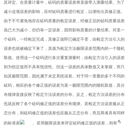
其评定。在质量计量中，砝码的质量误差将直接带入测量结果。为了
减小这项误差的影响，应对砝码质量进行检定，以便给出其修正值。
由于不可避免地存在砝码质量的检定误差，经修正后的砝码质量误差
虽已大为减小，但仍有一定误差，因而影响质量的计量结果。对某一
个砝码，一经检定完成，其修正值即已确定不变，由检定方法引入的
误差也就被确定下来了，其值为检定方法极限误差范围内的一个随机
取值。使用这一个砝码进行多次重复测量时，由检定方法引入的误差
则为恒定值而不具有抵偿性。但这一误差的具体数值又未掌握，而只
知其极限范围，因此属于未定系统误差。对于同一质量的多个不同的
砝码，相应的各个修正值的误差为某一极限范围内的随机取值，其分
布规律直接反映了检定方法误差的分布。反之，检定方法误差的分布
也就反映了各个砝码修正值的误差分布规律。若检定方法误差服从正
态分布，则砝码修正值的误差也应服从正态分布，而且两者具有同样
的标准差
。若用极限误差来评定砝码修正值的误差，则有