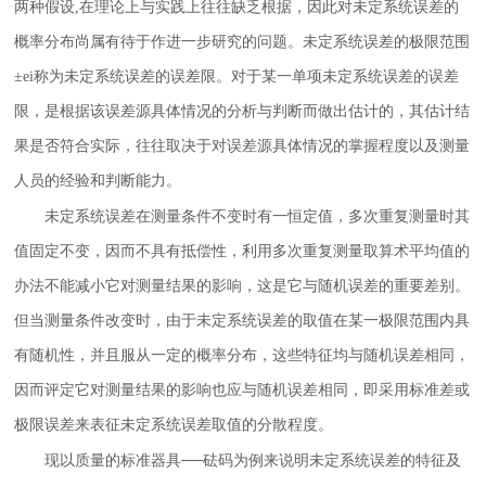
两种假设,在理论上与实践上往往缺乏根据，因此对未定系统误差的
概率分布尚属有待于作进一步研究的问题。未定系统误差的极限范围
±ei称为未定系统误差的误差限。对于某一单项未定系统误差的误差
限，是根据该误差源具体情况的分析与判断而做出估计的，其估计结
果是否符合实际，往往取决于对误差源具体情况的掌握程度以及测量
人员的经验和判断能力。
未定系统误差在测量条件不变时有一恒定值，多次重复测量时其
值固定不变，因而不具有抵偿性，利用多次重复测量取算术平均值的
办法不能减小它对测量结果的影响，这是它与随机误差的重要差别。
但当测量条件改变时，由于未定系统误差的取值在某一极限范围内具
有随机性，并且服从一定的概率分布，这些特征均与随机误差相同，
因而评定它对测量结果的影响也应与随机误差相同，即采用标准差或
极限误差来表征未定系统误差取值的分散程度。
现以质量的标准器具──砝码为例来说明未定系统误差的特征及