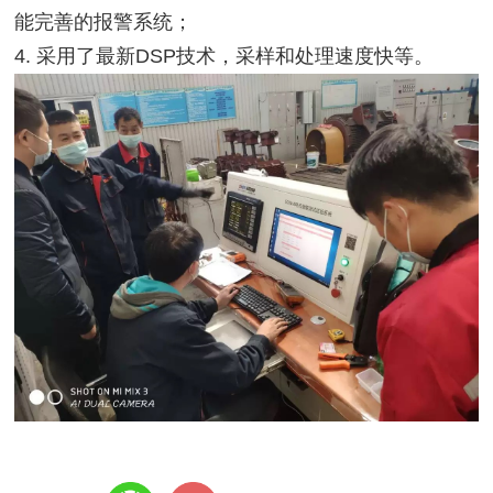
能完善的报警系统；
4.
采用了最新
DSP技术，采样和处理速度快等。