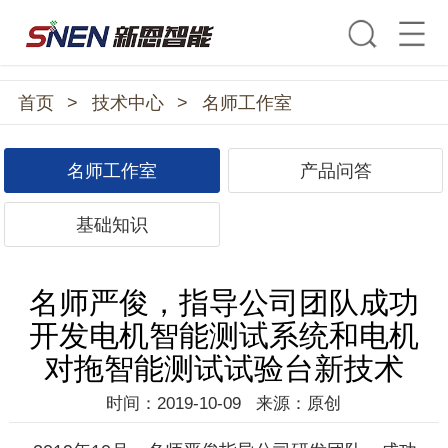
首页
>
技术中心
>
名师工作室
名师工作室
产品问答
基础知识
名师严俊，指导公司团队成功
开发电机智能测试系统和电机
对拖智能测试试验台新技术
时间：2019-10-09
来源：原创