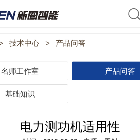
>
技术中心
>
产品问答
名师工作室
产品问答
基础知识
电力测功机适用性