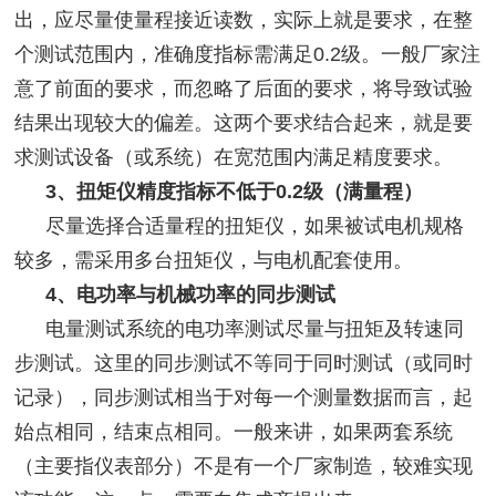
出，应尽量使量程接近读数，实际上就是要求，在整
个测试范围内，准确度指标需满足0.2级。一般厂家注
意了前面的要求，而忽略了后面的要求，将导致试验
结果出现较大的偏差。这两个要求结合起来，就是要
求测试设备（或系统）在宽范围内满足精度要求。
3、扭矩仪精度指标不低于0.2级（满量程）
尽量选择合适量程的扭矩仪，如果被试电机规格
较多，需采用多台扭矩仪，与电机配套使用。
4、电功率与机械功率的同步测试
电量测试系统的电功率测试尽量与扭矩及转速同
步测试。这里的同步测试不等同于同时测试（或同时
记录），同步测试相当于对每一个测量数据而言，起
始点相同，结束点相同。一般来讲，如果两套系统
（主要指仪表部分）不是有一个厂家制造，较难实现