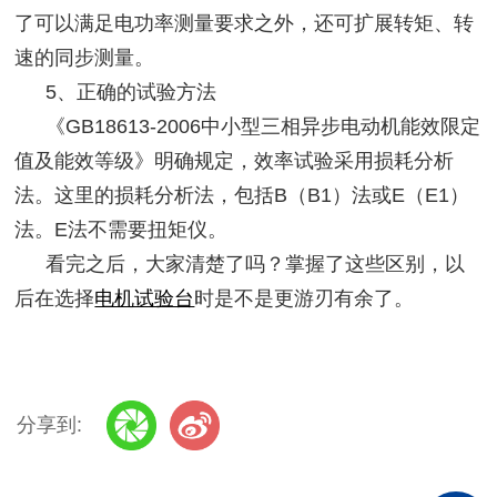
了可以满足电功率测量要求之外，还可扩展转矩、转
速的同步测量。
5、正确的试验方法
《
GB18613-2006中小型三相异步电动机能效限定
值及能效等级》明确规定，效率试验采用损耗分析
法。这里的损耗分析法，包括B（B1）法或E（E1）
法。E法不需要扭矩仪。
看完之后，大家清楚了吗？掌握了这些区别，以
后在选择
电机试验台
时是不是更游刃有余了。
分享到: