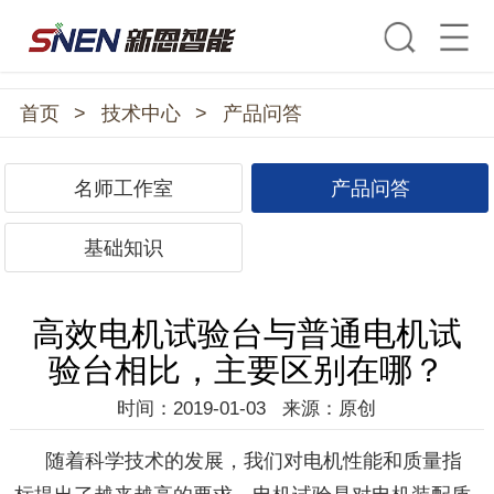
首页
>
技术中心
>
产品问答
名师工作室
产品问答
基础知识
高效电机试验台与普通电机试
验台相比，主要区别在哪？
时间：2019-01-03
来源：原创
随着科学技术的发展，我们对电机性能和质量指