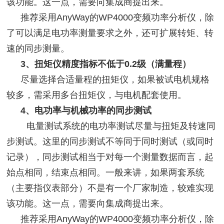
该功能。这一点，需要向集成商提出来。
推荐采用
AnyWay的WP4000变频功率分析仪，除
了可以满足电功率测量要求之外，还可扩展转矩、转
速的同步测量。
3、扭矩仪精度指标不低于0.2级（满量程）
尽量选择合适量程的扭矩仪，如果被试电机规格
较多，需采用多台扭矩仪，与电机配套使用。
4、电功率与机械功率的同步测试
电量测试系统的电功率测试尽量与扭矩及转速同
步测试。这里的同步测试不等同于同时测试（或同时
记录），同步测试相当于对每一个测量数据而言，起
始点相同，结束点相同。一般来讲，如果两套系统
（主要指仪表部分）不是有一个厂家制造，较难实现
该功能。这一点，需要向集成商提出来。
推荐采用
AnyWay的WP4000变频功率分析仪，除