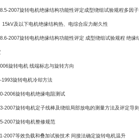
17948.5-2007旋转电机绝缘结构功能性评定成型绕组试验规程多因
A、15kV及以下电机绝缘结构热、电综合应力耐久性
7948.6-2007旋转电机绝缘结构功能性评定 成型绕组试验规程 绝
定
1-2006旋转电机 线端标志与旋转方向
993-1993旋转电机冷却方法
0160-2006旋转电机绝缘电阻测试
20833-2007旋转电机定子线棒及绕组局部放电的测量方法及评定导
1205-2007旋转电机整修规范
1211-2007等效负载和叠加试验技术 间接法确定旋转电机温升