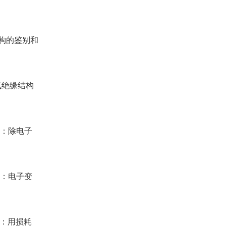
缘结构的鉴别和
电气绝缘结构
部分：除电子
部分：电子变
部分：用损耗