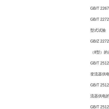
GB/T 2
GB/T 2
型式试验
GB/Z 
（Ⅱ型）的
GB/T 2
变流器供
GB/T 2
流器供电
GB/T 2