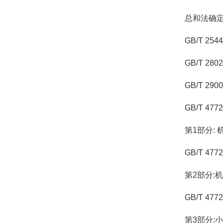
总和法确
GB/T 
GB/T 2
GB/T 29
GB/T 4
第
1部分: 
GB/T 4
第
2部分:机
GB/T 4
第
3部分: