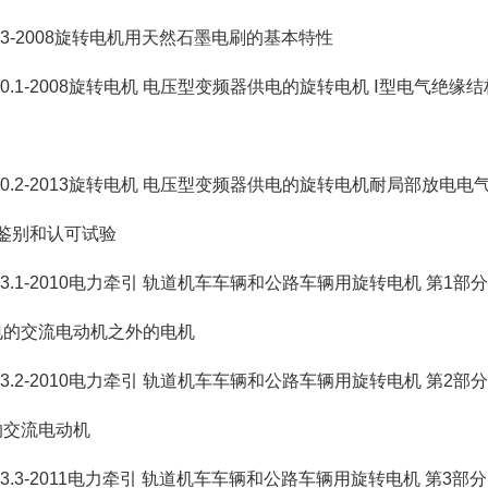
2673-2008旋转电机用天然石墨电刷的基本特性
2720.1-2008旋转电机 电压型变频器供电的旋转电机 Ⅰ型电气绝
22720.2-2013旋转电机 电压型变频器供电的旋转电机耐局部放电
鉴别和认可试验
5123.1-2010电力牵引 轨道机车车辆和公路车辆用旋转电机 第1
电的交流电动机之外的电机
5123.2-2010电力牵引 轨道机车车辆和公路车辆用旋转电机 第2
的交流电动机
5123.3-2011电力牵引 轨道机车车辆和公路车辆用旋转电机 第3