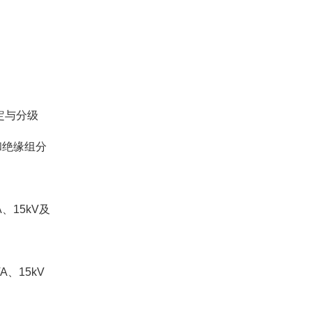
评定与分级
和绝缘组分
、15kV及
A、15kV