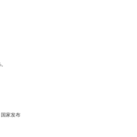
%。
国家发布