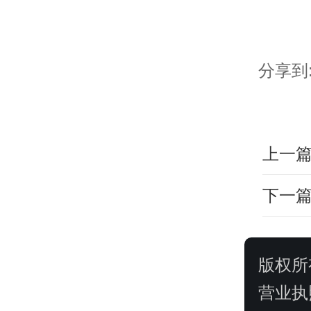
分享到
上一
下一
版权所
营业执