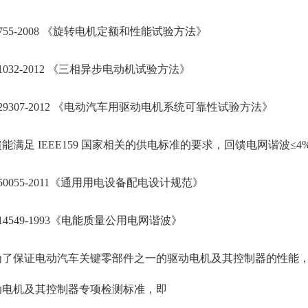
755-2008 《旋转电机定额和性能试验方法》
032-2012 《三相异步电动机试验方法》
29307-2012 《电动汽车用驱动电机系统可靠性试验方法》
足 IEEE159 国家相关的供电标准的要求，回馈电网谐波≤4
50055-2011《通用用电设备配电设计规范》
4549-1993《电能质量公用电网谐波》
保证电动汽车关键零部件之一的驱动电机及其控制器的性能，
动电机及其控制器专项检测标准，即