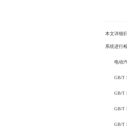
本文详细
系统进行
电动汽车
GB/T 1
GB/T 1
GB/T 1
GB/T 1