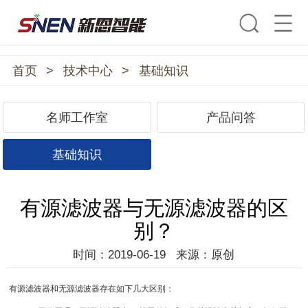
首页
>
技术中心
>
基础知识
名师工作室
产品问答
基础知识
有源滤波器与无源滤波器的区
别？
时间：2019-06-19
来源：原创
有源滤波器和无源滤波器存在如下几大区别：