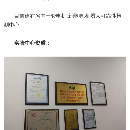
目前建有省内一套电机.新能源.机器人可靠性检
测中心
实验中心资质：