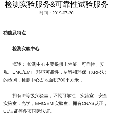
检测实验服务&可靠性试验服务
时间：2019-07-30
功能及特点
检测实验中心
概述： 检测中心主要提供电性能、可靠性、安
规、EMC/EMI，环境可靠性，材料和环保（XRF法）
的检测，检测中心占地面积700平方米，
拥有IP等级实验室，环境可靠性，实验室，安全
实验室，光学，EMC/EMI实验室。拥有CNAS认证，
UL认证等多项国际认证。