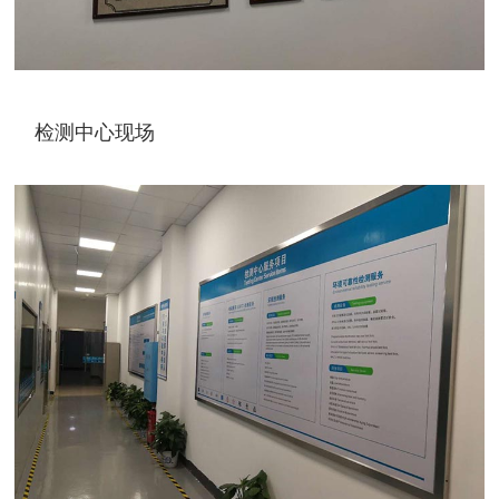
检测中心现场