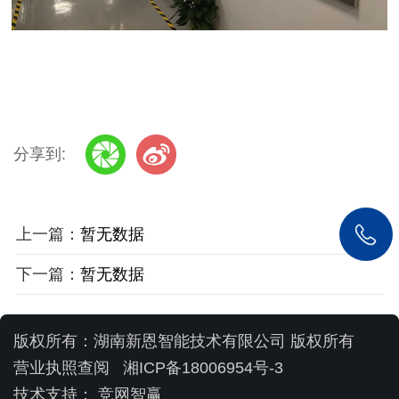
分享到:
上一篇：
暂无数据
下一篇：
暂无数据
版权所有：湖南新恩智能技术有限公司 版权所有
营业执照查阅
湘ICP备18006954号-3
技术支持：
竞网智赢