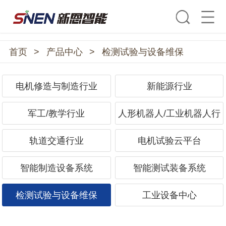
首页
>
产品中心
>
检测试验与设备维保
电机修造与制造行业
新能源行业
军工/教学行业
人形机器人/工业机器人行
业
轨道交通行业
电机试验云平台
智能制造设备系统
智能测试装备系统
检测试验与设备维保
工业设备中心