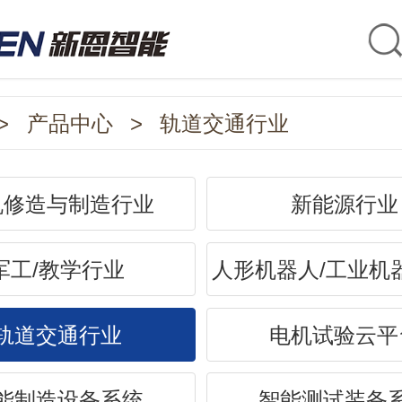
>
产品中心
>
轨道交通行业
机修造与制造行业
新能源行业
军工/教学行业
人形机器人/工业机
轨道交通行业
电机试验云平
能制造设备系统
智能测试装备