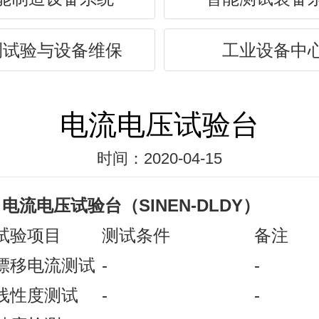
测试验与设备维保
工业设备中
电流电压试验台
时间：2020-04-15
电流电压试验台（
SINEN
-DLDY）
试验项目
测试条件
备注
漂移电流测试
-
-
线性度测试
-
-