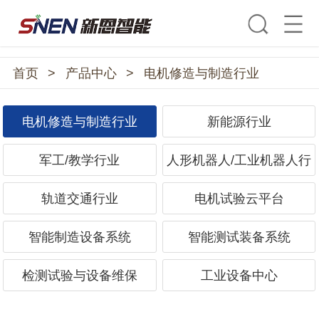
首页
>
产品中心
>
电机修造与制造行业
电机修造与制造行业
新能源行业
军工/教学行业
人形机器人/工业机器人行
业
轨道交通行业
电机试验云平台
智能制造设备系统
智能测试装备系统
检测试验与设备维保
工业设备中心