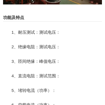
功能及特点
1、耐压测试：测试电压：
2、绝缘电阻：测试电压：
3、匝间绝缘：峰值电压：
4、直流电阻：测试范围：
5、堵转电流（功率）：