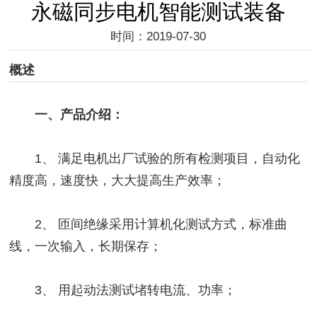
永磁同步电机智能测试装备
时间：2019-07-30
概述
一、产品介绍：
1、 满足电机出厂试验的所有检测项目，自动化
精度高，速度快，大大提高生产效率；
2、 匝间绝缘采用计算机化测试方式，标准曲
线，一次输入，长期保存；
3、 用起动法测试堵转电流、功率；