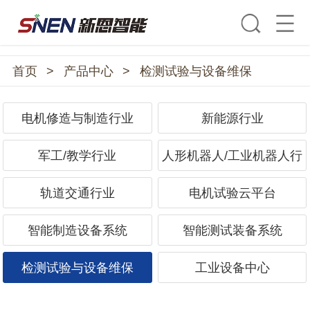
首页
>
产品中心
>
检测试验与设备维保
电机修造与制造行业
新能源行业
军工/教学行业
人形机器人/工业机器人行
业
轨道交通行业
电机试验云平台
智能制造设备系统
智能测试装备系统
检测试验与设备维保
工业设备中心