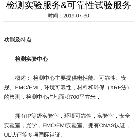
检测实验服务&可靠性试验服务
时间：2019-07-30
功能及特点
检测实验中心
概述： 检测中心主要提供电性能、可靠性、安
规、EMC/EMI，环境可靠性，材料和环保（XRF法）
的检测，检测中心占地面积700平方米，
拥有IP等级实验室，环境可靠性，实验室，安全
实验室，光学，EMC/EMI实验室。拥有CNAS认证，
UL认证等多项国际认证。