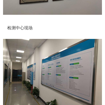
检测中心现场