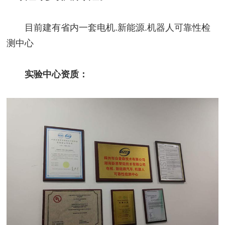
目前建有省内一套电机.新能源.机器人可靠性检
测中心
实验中心资质：