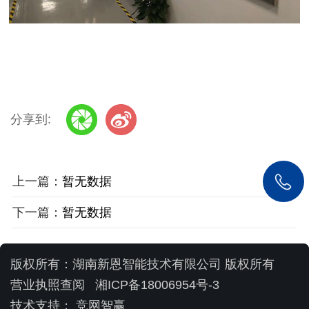
分享到:
上一篇：
暂无数据
下一篇：
暂无数据
版权所有：湖南新恩智能技术有限公司 版权所有
营业执照查阅
湘ICP备18006954号-3
技术支持：
竞网智赢