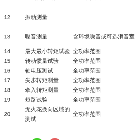
12
振动测量
13
噪音测量
含环境噪音或可选消音室
14
最大最小转矩试验
全功率范围
15
转动惯量试验
全功率范围
16
轴电压测试
全功率范围
17
失步转矩测量
全功率范围
18
牵入转矩测量
全功率范围
19
短路试验
全功率范围
无火花换向区域的
20
全功率范围
测试