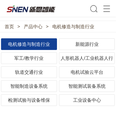
首页
>
产品中心
>
电机修造与制造行业
电机修造与制造行业
新能源行业
军工/教学行业
人形机器人/工业机器人行
业
轨道交通行业
电机试验云平台
智能制造设备系统
智能测试装备系统
检测试验与设备维保
工业设备中心